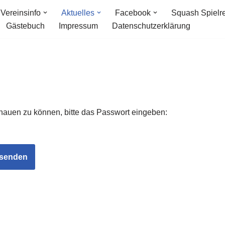
Vereinsinfo
Aktuelles
Facebook
Squash Spielr
Gästebuch
Impressum
Datenschutzerklärung
chauen zu können, bitte das Passwort eingeben: