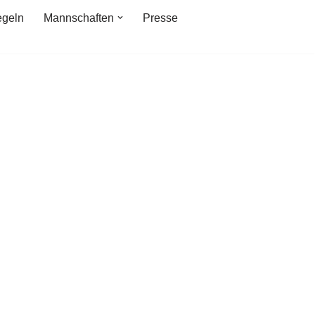
egeln
Mannschaften
Presse